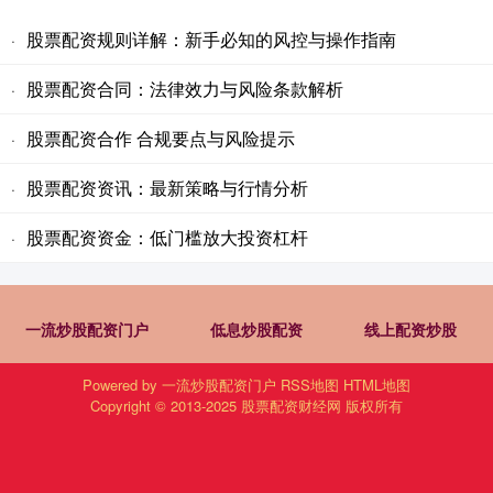
股票配资规则详解：新手必知的风控与操作指南
·
股票配资合同：法律效力与风险条款解析
·
股票配资合作 合规要点与风险提示
·
股票配资资讯：最新策略与行情分析
·
股票配资资金：低门槛放大投资杠杆
·
一流炒股配资门户
低息炒股配资
线上配资炒股
Powered by
一流炒股配资门户
RSS地图
HTML地图
Copyright
© 2013-2025
股票配资财经网
版权所有