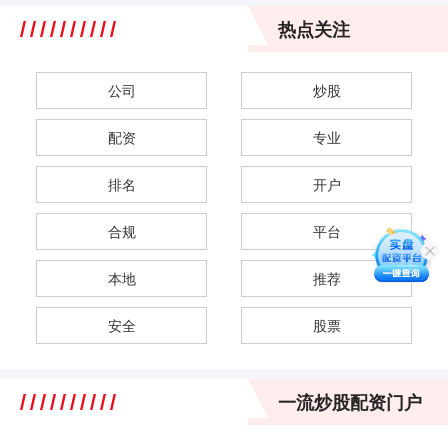
热点关注
公司
炒股
配资
专业
排名
开户
合规
平台
本地
推荐
安全
股票
一流炒股配资门户