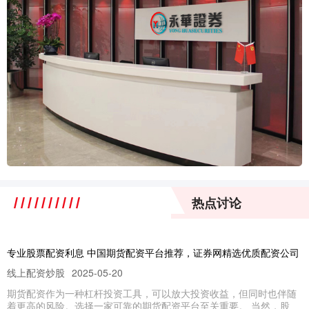
热点讨论
专业股票配资利息 中国期货配资平台推荐，证券网精选优质配资公司
线上配资炒股
2025-05-20
期货配资作为一种杠杆投资工具，可以放大投资收益，但同时也伴随
着更高的风险。选择一家可靠的期货配资平台至关重要。 当然，股