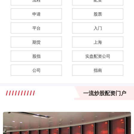
申请
股票
平台
入门
期货
上海
股指
实盘配资公司
公司
指南
一流炒股配资门户