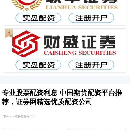
专业股票配资利息 中国期货配资平台推
荐，证券网精选优质配资公司
平台：一流炒股配资门户