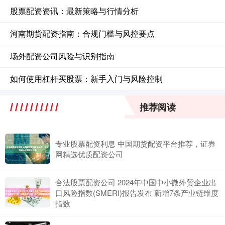
股票配资资讯：最新策略与行情分析
河南期货配资指南：合规门槛与风控要点
场外配资公司风险与识别指南
如何使用杠杆买股票：新手入门与风险控制
推荐阅读
专业股票配资利息 中国期货配资平台推荐，证券
网精选优质配资公司
合法股票配资公司 2024年中国中小微外贸企业出
口风险指数(SMERI)报告发布 新增7条产业链维度
指数