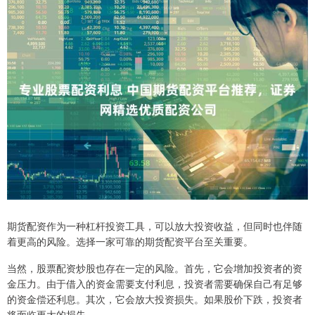
期货配资作为一种杠杆投资工具，可以放大投资收益，但同时也伴随
着更高的风险。选择一家可靠的期货配资平台至关重要。
当然，股票配资炒股也存在一定的风险。首先，它会增加投资者的资
金压力。由于借入的资金需要支付利息，投资者需要确保自己有足够
的资金偿还利息。其次，它会放大投资损失。如果股价下跌，投资者
将面临更大的损失。