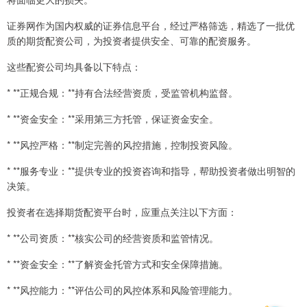
证券网作为国内权威的证券信息平台，经过严格筛选，精选了一批优
质的期货配资公司，为投资者提供安全、可靠的配资服务。
这些配资公司均具备以下特点：
* **正规合规：**持有合法经营资质，受监管机构监督。
* **资金安全：**采用第三方托管，保证资金安全。
* **风控严格：**制定完善的风控措施，控制投资风险。
* **服务专业：**提供专业的投资咨询和指导，帮助投资者做出明智的
决策。
投资者在选择期货配资平台时，应重点关注以下方面：
* **公司资质：**核实公司的经营资质和监管情况。
* **资金安全：**了解资金托管方式和安全保障措施。
* **风控能力：**评估公司的风控体系和风险管理能力。