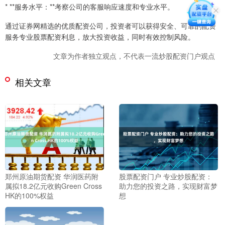
* **服务水平：**考察公司的客服响应速度和专业水平。
通过证券网精选的优质配资公司，投资者可以获得安全、可靠的配资
服务专业股票配资利息，放大投资收益，同时有效控制风险。
文章为作者独立观点，不代表一流炒股配资门户观点
相关文章
郑州原油期货配资 华润医药附
股票配资门户 专业炒股配资：
属拟18.2亿元收购Green Cross
助力您的投资之路，实现财富梦
HK的100%权益
想