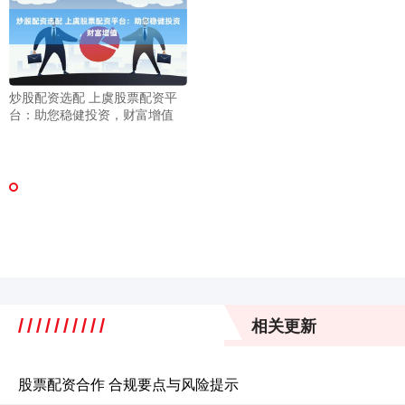
炒股配资选配 上虞股票配资平
台：助您稳健投资，财富增值
相关更新
股票配资合作 合规要点与风险提示